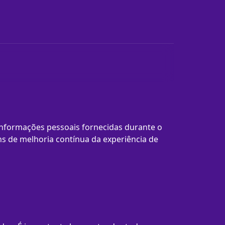
informações pessoais fornecidas durante o
ns de melhoria contínua da experiência de