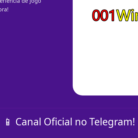
eriência de jogo
ora!
📱 Canal Oficial no Telegram!