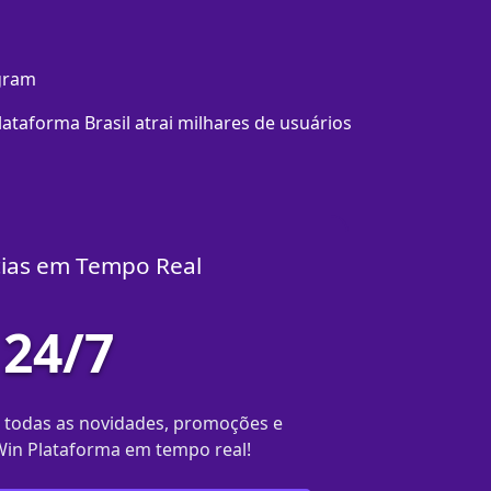
gram
taforma Brasil atrai milhares de usuários
cias em Tempo Real
24/7
e todas as novidades, promoções e
in Plataforma em tempo real!