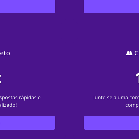
reto
👥 
t
espostas rápidas e
Junte-se a uma com
lizado!
compa
e