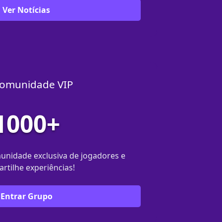
Ver Notícias
Comunidade VIP
1000+
unidade exclusiva de jogadores e
rtilhe experiências!
Entrar Grupo