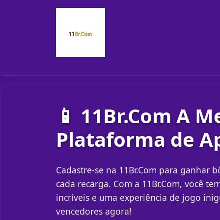
📱 11Br.Com A M
Plataforma de A
Cadastre-se na 11Br.Com para ganhar b
cada recarga. Com a 11Br.Com, você te
incríveis e uma experiência de jogo inig
vencedores agora!