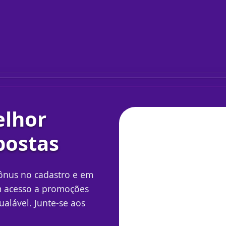
elhor
postas
ônus no cadastro e em
m acesso a promoções
ualável. Junte-se aos