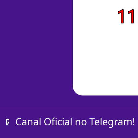
📱 Canal Oficial no Telegram!