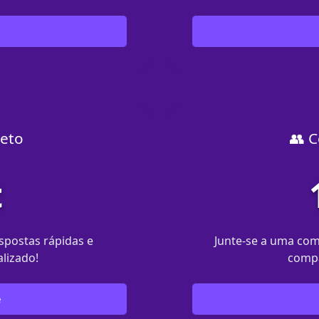
reto
👥 
t
espostas rápidas e
Junte-se a uma com
lizado!
compa
e