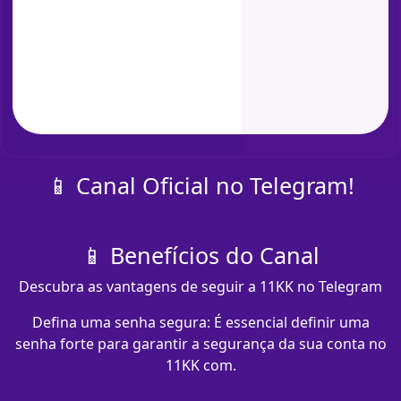
📱 Canal Oficial no Telegram!
📱 Benefícios do Canal
Descubra as vantagens de seguir a 11KK no Telegram
Defina uma senha segura: É essencial definir uma
senha forte para garantir a segurança da sua conta no
11KK com​.