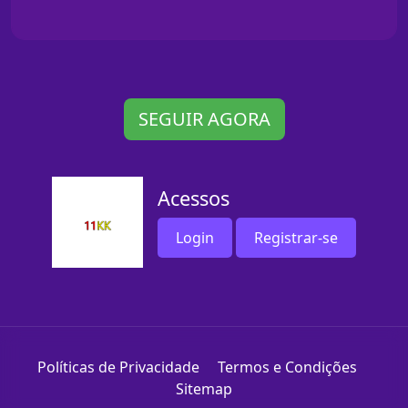
SEGUIR AGORA
Acessos
Login
Registrar-se
Políticas de Privacidade
Termos e Condições
Sitemap