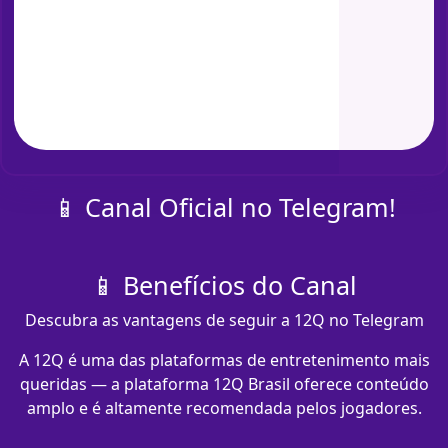
📱 Canal Oficial no Telegram!
📱 Benefícios do Canal
Descubra as vantagens de seguir a 12Q no Telegram
A 12Q é uma das plataformas de entretenimento mais
queridas — a plataforma 12Q Brasil oferece conteúdo
amplo e é altamente recomendada pelos jogadores.