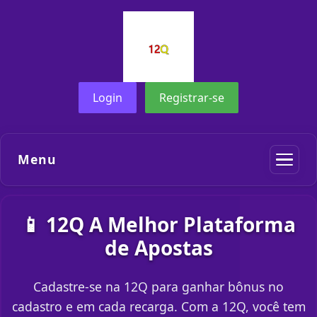
Login
Registrar-se
Menu
📱 12Q A Melhor Plataforma
de Apostas
Cadastre-se na 12Q para ganhar bônus no
cadastro e em cada recarga. Com a 12Q, você tem