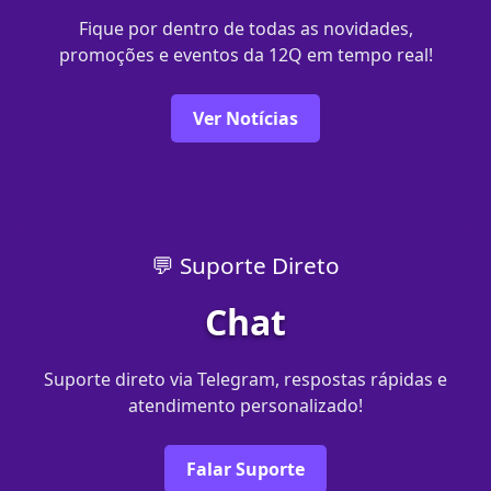
Fique por dentro de todas as novidades,
promoções e eventos da 12Q em tempo real!
Ver Notícias
💬 Suporte Direto
Chat
Suporte direto via Telegram, respostas rápidas e
atendimento personalizado!
Falar Suporte