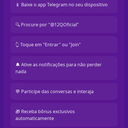
📱 Baixe o app Telegram no seu dispositivo
🔍 Procure por "@12QOficial"
👆 Toque em "Entrar" ou "Join"
🔔 Ative as notificações para não perder
nada
💬 Participe das conversas e interaja
🎁 Receba bônus exclusivos
automaticamente