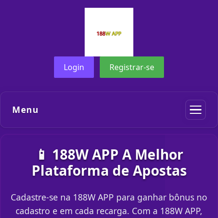
Login
Registrar-se
Menu
📱 188W APP A Melhor
Plataforma de Apostas
Cadastre-se na 188W APP para ganhar bônus no
cadastro e em cada recarga. Com a 188W APP,