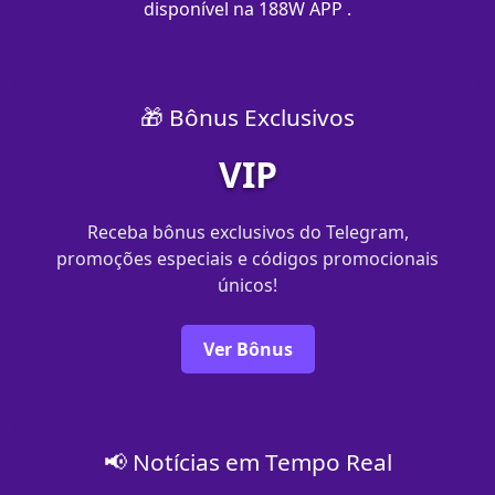
disponível na 188W APP .
🎁 Bônus Exclusivos
VIP
Receba bônus exclusivos do Telegram,
promoções especiais e códigos promocionais
únicos!
Ver Bônus
📢 Notícias em Tempo Real