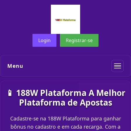
Login
Registrar-se
Menu
📱 188W Plataforma A Melhor
Plataforma de Apostas
Cadastre-se na 188W Plataforma para ganhar
bônus no cadastro e em cada recarga. Com a