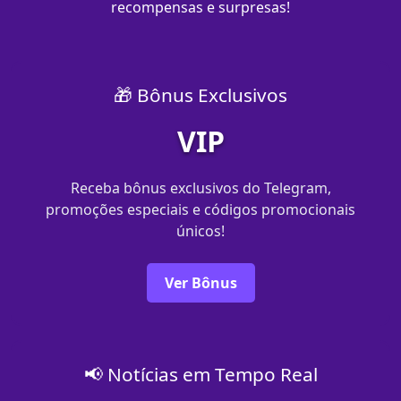
recompensas e surpresas!
🎁 Bônus Exclusivos
VIP
Receba bônus exclusivos do Telegram,
promoções especiais e códigos promocionais
únicos!
Ver Bônus
📢 Notícias em Tempo Real