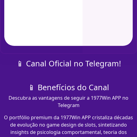
📱 Canal Oficial no Telegram!
📱 Benefícios do Canal
Descubra as vantagens de seguir a 1977Win APP no
Telegram
O portfólio premium da 1977Win APP cristaliza décadas
de evolução no game design de slots, sintetizando
insights de psicologia comportamental, teoria dos