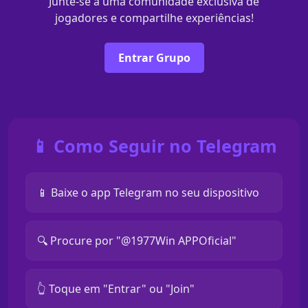
Junte-se a uma comunidade exclusiva de
jogadores e compartilhe experiências!
Entrar Grupo
📱 Como Seguir no Telegram
📱 Baixe o app Telegram no seu dispositivo
🔍 Procure por "@1977Win APPOficial"
👆 Toque em "Entrar" ou "Join"