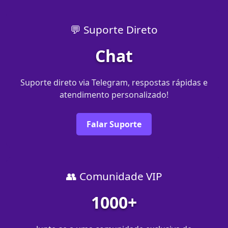
💬 Suporte Direto
Chat
Suporte direto via Telegram, respostas rápidas e
atendimento personalizado!
Falar Suporte
👥 Comunidade VIP
1000+