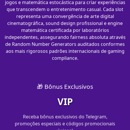
jogos e matemática estocástica para criar experiências
que transcendem o entretenimento casual. Cada slot
representa uma convergência de arte digital
cinematográfica, sound design profissional e engine
matemática certificada por laboratórios
independentes, assegurando fairness absoluta através
de Random Number Generators auditados conformes
aos mais rigorosos padrões internacionais de gaming
compliance.
🎁 Bônus Exclusivos
VIP
Receba bônus exclusivos do Telegram,
promoções especiais e códigos promocionais