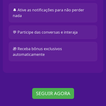
🔔 Ative as notificações para não perder
nada
💬 Participe das conversas e interaja
🎁 Receba bônus exclusivos
automaticamente
SEGUIR AGORA