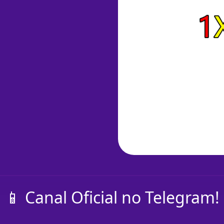
📱 Canal Oficial no Telegram!