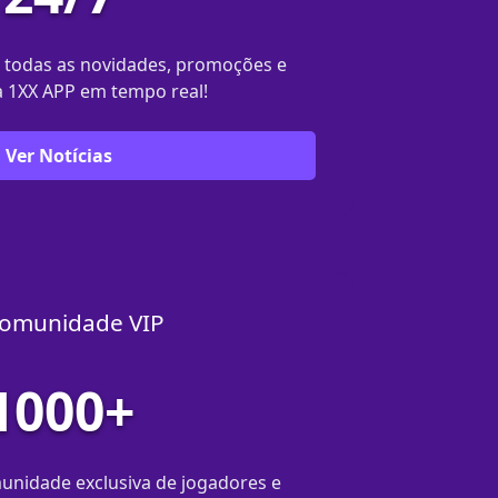
e todas as novidades, promoções e
a 1XX APP em tempo real!
Ver Notícias
Comunidade VIP
1000+
unidade exclusiva de jogadores e