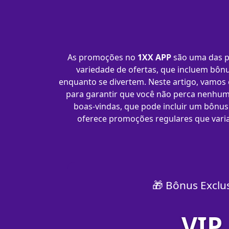
As promoções no
1XX APP
são uma das p
variedade de ofertas, que incluem bôn
enquanto se divertem. Neste artigo, vamos
para garantir que você não perca nenhuma
boas-vindas, que pode incluir um bônus 
oferece promoções regulares que vari
🎁 Bônus Exclu
VIP