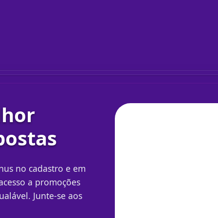
lhor
postas
nus no cadastro e em
 acesso a promoções
ualável. Junte-se aos