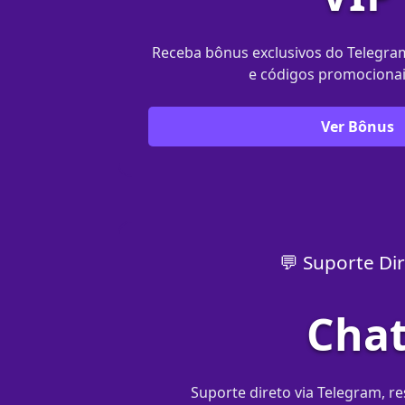
Receba bônus exclusivos do Telegra
e códigos promocionai
Ver Bônus
💬 Suporte Di
Cha
Suporte direto via Telegram, r