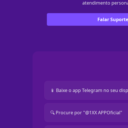
atendimento persona
Falar Suport
📱 Baixe o app Telegram no seu disp
🔍 Procure por "@1XX APPOficial"