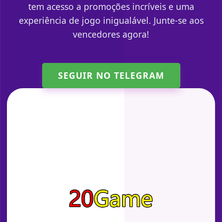
tem acesso a promoções incríveis e uma
experiência de jogo inigualável. Junte-se aos
vencedores agora!
SEGUIR NO TELEGRAM