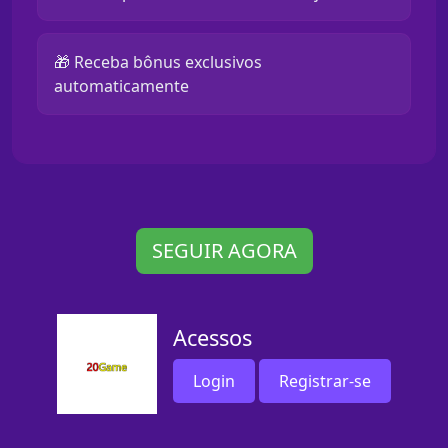
🎁 Receba bônus exclusivos
automaticamente
SEGUIR AGORA
Acessos
Login
Registrar-se