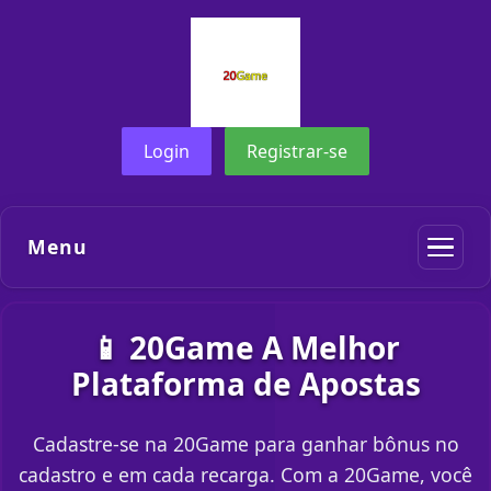
Login
Registrar-se
Menu
📱 20Game A Melhor
Plataforma de Apostas
Cadastre-se na 20Game para ganhar bônus no
cadastro e em cada recarga. Com a 20Game, você