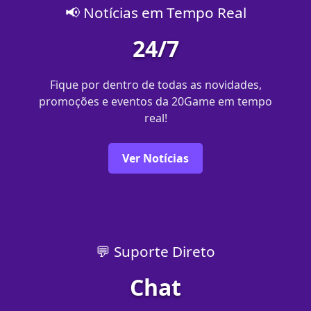
📢 Notícias em Tempo Real
24/7
Fique por dentro de todas as novidades,
promoções e eventos da 20Game em tempo
real!
Ver Notícias
💬 Suporte Direto
Chat