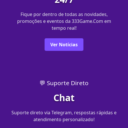
Fique por dentro de todas as novidades,
promoções e eventos da 333Game.Com em
tempo real!
Ver Notícias
💬 Suporte Direto
Chat
Suporte direto via Telegram, respostas rápidas e
atendimento personalizado!