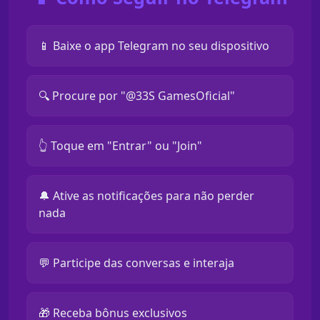
📱 Baixe o app Telegram no seu dispositivo
🔍 Procure por "@33S GamesOficial"
👆 Toque em "Entrar" ou "Join"
🔔 Ative as notificações para não perder
nada
💬 Participe das conversas e interaja
🎁 Receba bônus exclusivos