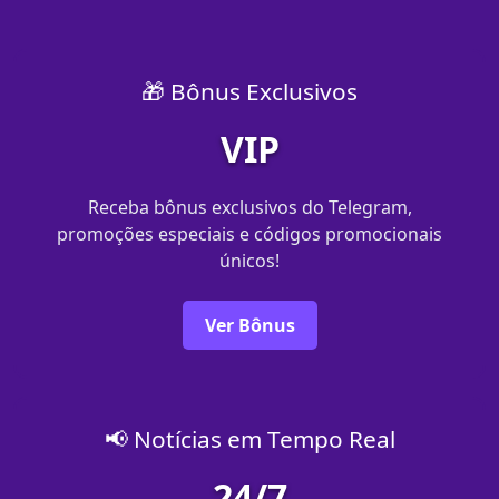
🎁 Bônus Exclusivos
VIP
Receba bônus exclusivos do Telegram,
promoções especiais e códigos promocionais
únicos!
Ver Bônus
📢 Notícias em Tempo Real
24/7