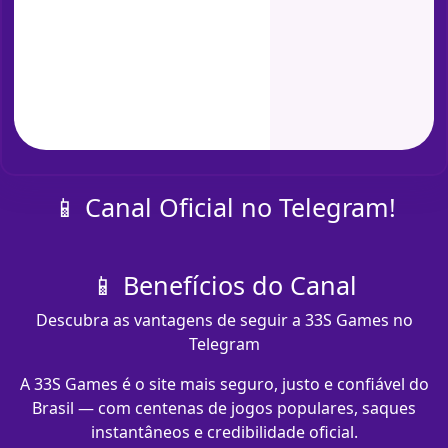
📱 Canal Oficial no Telegram!
📱 Benefícios do Canal
Descubra as vantagens de seguir a 33S Games no
Telegram
A 33S Games é o site mais seguro, justo e confiável do
Brasil — com centenas de jogos populares, saques
instantâneos e credibilidade oficial.