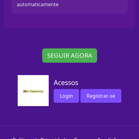
automaticamente
SEGUIR AGORA
Acessos
Login
Registrar-se