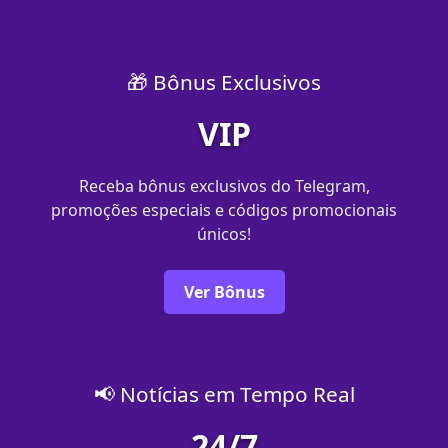
🎁 Bônus Exclusivos
VIP
Receba bônus exclusivos do Telegram,
promoções especiais e códigos promocionais
únicos!
Ver Bônus
📢 Notícias em Tempo Real
24/7