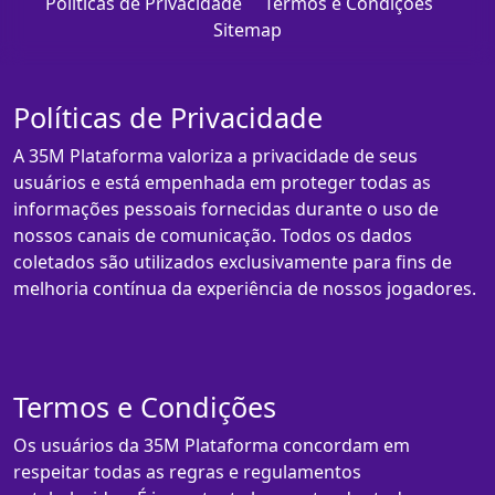
Políticas de Privacidade
Termos e Condições
Sitemap
Políticas de Privacidade
A 35M Plataforma valoriza a privacidade de seus
usuários e está empenhada em proteger todas as
informações pessoais fornecidas durante o uso de
nossos canais de comunicação. Todos os dados
coletados são utilizados exclusivamente para fins de
melhoria contínua da experiência de nossos jogadores.
Termos e Condições
Os usuários da 35M Plataforma concordam em
respeitar todas as regras e regulamentos