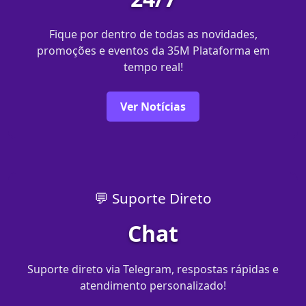
Fique por dentro de todas as novidades,
promoções e eventos da 35M Plataforma em
tempo real!
Ver Notícias
💬 Suporte Direto
Chat
Suporte direto via Telegram, respostas rápidas e
atendimento personalizado!