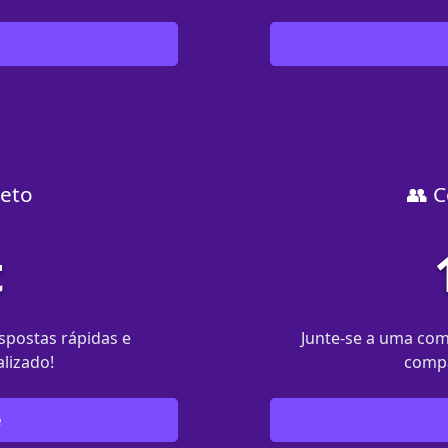
reto
👥 
t
espostas rápidas e
Junte-se a uma com
lizado!
compa
e