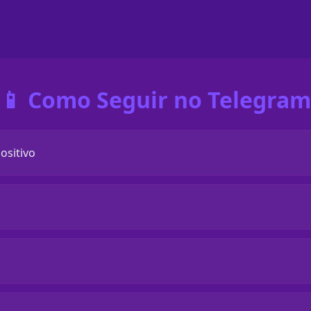
📱 Como Seguir no Telegram
ositivo