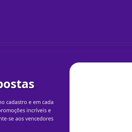
postas
no cadastro e em cada
promoções incríveis e
unte-se aos vencedores