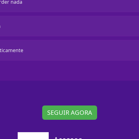
erder nada
a
aticamente
SEGUIR AGORA