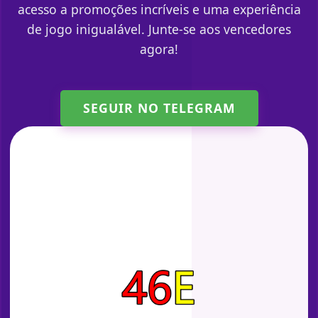
acesso a promoções incríveis e uma experiência
de jogo inigualável. Junte-se aos vencedores
agora!
SEGUIR NO TELEGRAM