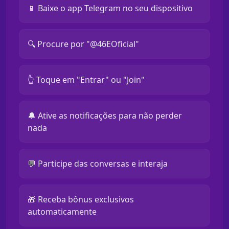
📱 Baixe o app Telegram no seu dispositivo
🔍 Procure por "@46EOficial"
👆 Toque em "Entrar" ou "Join"
🔔 Ative as notificações para não perder
nada
💬 Participe das conversas e interaja
🎁 Receba bônus exclusivos
automaticamente