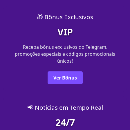
🎁 Bônus Exclusivos
VIP
Receba bônus exclusivos do Telegram,
promoções especiais e códigos promocionais
únicos!
Ver Bônus
📢 Notícias em Tempo Real
24/7