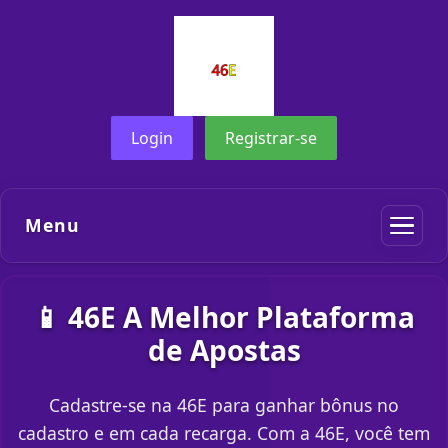
Login
Registrar-se
Menu
📱 46E A Melhor Plataforma
de Apostas
Cadastre-se na 46E para ganhar bônus no
cadastro e em cada recarga. Com a 46E, você tem