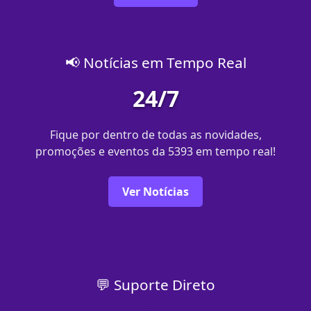
📢 Notícias em Tempo Real
24/7
Fique por dentro de todas as novidades,
promoções e eventos da 5393 em tempo real!
Ver Notícias
💬 Suporte Direto