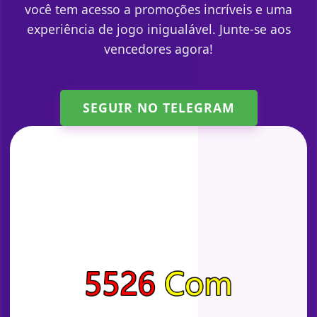
você tem acesso a promoções incríveis e uma
experiência de jogo inigualável. Junte-se aos
vencedores agora!
SEGUIR NO TELEGRAM