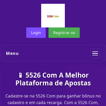
Login
Registrar-se
Menu
📱 5526 Com A Melhor
Plataforma de Apostas
Cadastre-se na 5526 Com para ganhar bônus no
cadastro e em cada recarga. Com a 5526 Com,