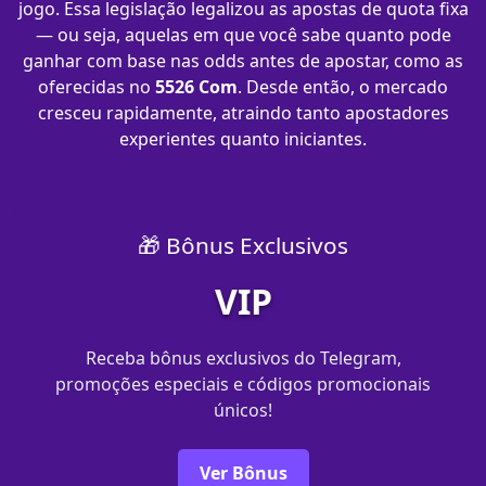
jogo. Essa legislação legalizou as apostas de quota fixa
— ou seja, aquelas em que você sabe quanto pode
ganhar com base nas odds antes de apostar, como as
oferecidas no
5526 Com
. Desde então, o mercado
cresceu rapidamente, atraindo tanto apostadores
experientes quanto iniciantes.
🎁 Bônus Exclusivos
VIP
Receba bônus exclusivos do Telegram,
promoções especiais e códigos promocionais
únicos!
Ver Bônus