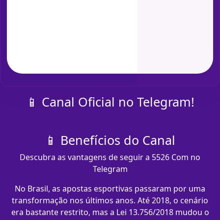
📱 Canal Oficial no Telegram!
📱 Benefícios do Canal
Descubra as vantagens de seguir a 5526 Com no
Telegram
No Brasil, as apostas esportivas passaram por uma
transformação nos últimos anos. Até 2018, o cenário
era bastante restrito, mas a Lei 13.756/2018 mudou o