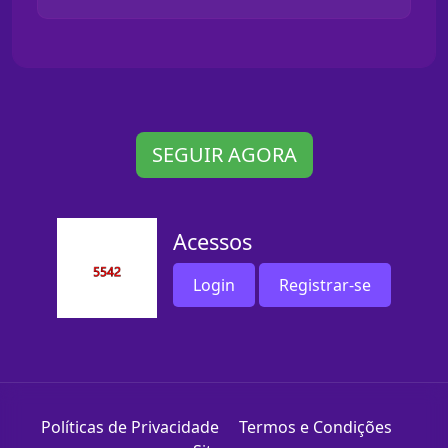
SEGUIR AGORA
Acessos
Login
Registrar-se
Políticas de Privacidade
Termos e Condições