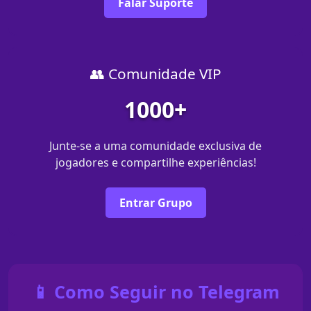
Falar Suporte
👥 Comunidade VIP
1000+
Junte-se a uma comunidade exclusiva de
jogadores e compartilhe experiências!
Entrar Grupo
📱 Como Seguir no Telegram