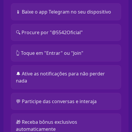
📱 Baixe o app Telegram no seu dispositivo
🔍 Procure por "@5542Oficial"
👆 Toque em "Entrar" ou "Join"
🔔 Ative as notificações para não perder
nada
💬 Participe das conversas e interaja
🎁 Receba bônus exclusivos
automaticamente