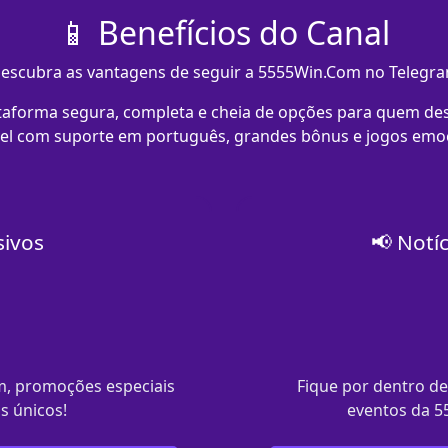
📱 Benefícios do Canal
escubra as vantagens de seguir a 5555Win.Com no Telegr
forma segura, completa e cheia de opções para quem desej
l com suporte em português, grandes bônus e jogos emoci
sivos
📢 Notí
m, promoções especiais
Fique por dentro d
s únicos!
eventos da 5