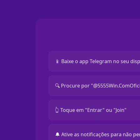
📱 Baixe o app Telegram no seu disp
🔍 Procure por "@5555Win.ComOfici
👆 Toque em "Entrar" ou "Join"
🔔 Ative as notificações para não p