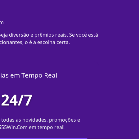
am
a diversão e prêmios reais. Se você está
onantes, o é a escolha certa.
cias em Tempo Real
24/7
e todas as novidades, promoções e
555Win.Com em tempo real!