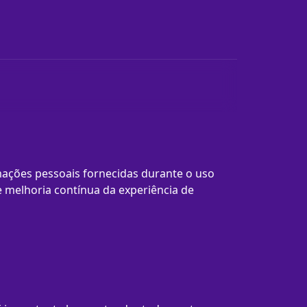
mações pessoais fornecidas durante o uso
e melhoria contínua da experiência de