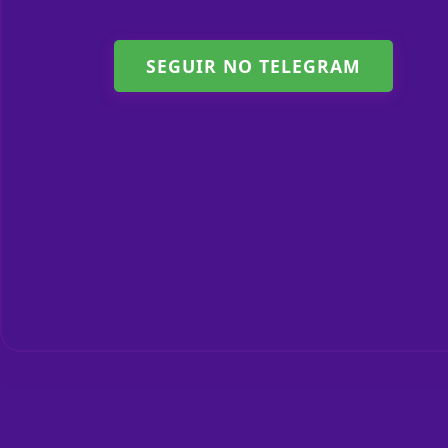
SEGUIR NO TELEGRAM