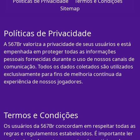
Políticas de Privacidade
Termos e Condições
Sitemap
Políticas de Privacidade
A 567Br valoriza a privacidade de seus usuários e está
empenhada em proteger todas as informações
pessoais fornecidas durante o uso de nossos canais de
comunicação. Todos os dados coletados são utilizados
exclusivamente para fins de melhoria contínua da
experiência de nossos jogadores.
Termos e Condições
Os usuários da 567Br concordam em respeitar todas as
regras e regulamentos estabelecidos. É importante ler