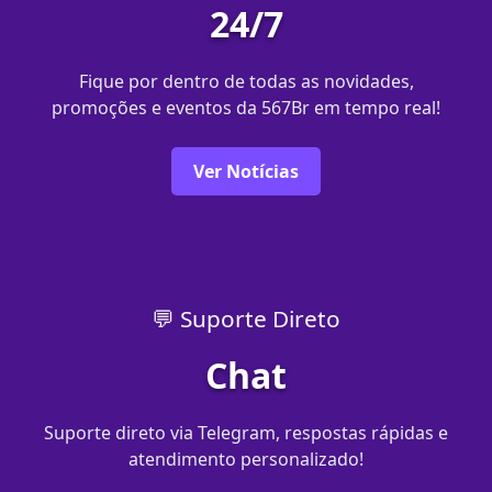
24/7
Fique por dentro de todas as novidades,
promoções e eventos da 567Br em tempo real!
Ver Notícias
💬 Suporte Direto
Chat
Suporte direto via Telegram, respostas rápidas e
atendimento personalizado!