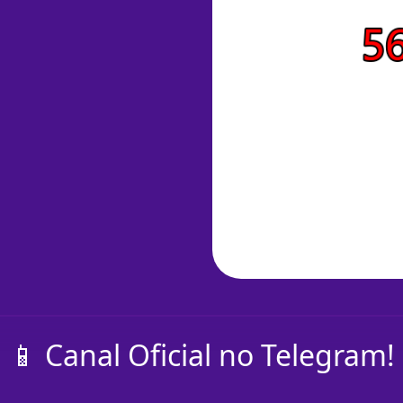
📱 Canal Oficial no Telegram!