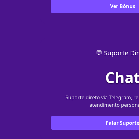
Ver Bônus
💬 Suporte Di
Cha
Suporte direto via Telegram, r
atendimento persona
Falar Suport