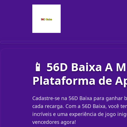
📱 56D Baixa A M
Plataforma de A
Cadastre-se na 56D Baixa para ganhar 
cada recarga. Com a 56D Baixa, você t
incríveis e uma experiência de jogo inig
vencedores agora!