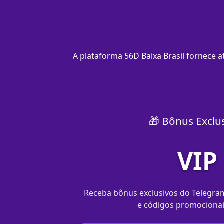
A plataforma 56D Baixa Brasil fornece 
🎁 Bônus Exclu
VIP
Receba bônus exclusivos do Telegra
e códigos promocionai