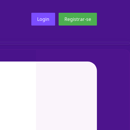
Login
Registrar-se