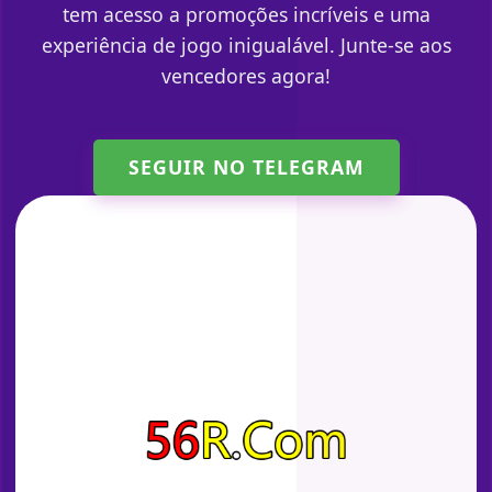
tem acesso a promoções incríveis e uma
experiência de jogo inigualável. Junte-se aos
vencedores agora!
SEGUIR NO TELEGRAM