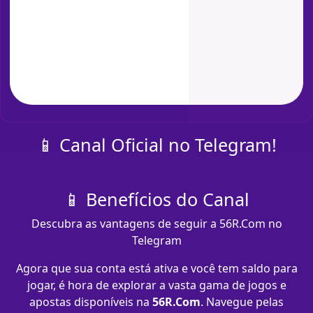
📱 Canal Oficial no Telegram!
📱 Benefícios do Canal
Descubra as vantagens de seguir a 56R.Com no
Telegram
Agora que sua conta está ativa e você tem saldo para
jogar, é hora de explorar a vasta gama de jogos e
apostas disponíveis na
56R.Com
. Navegue pelas