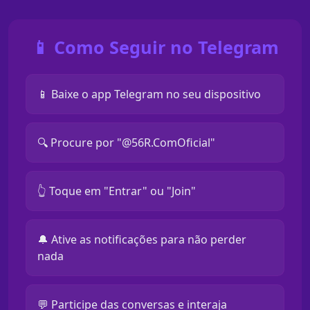
📱 Como Seguir no Telegram
📱 Baixe o app Telegram no seu dispositivo
🔍 Procure por "@56R.ComOficial"
👆 Toque em "Entrar" ou "Join"
🔔 Ative as notificações para não perder
nada
💬 Participe das conversas e interaja