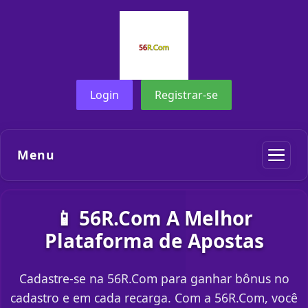
Login
Registrar-se
Menu
📱 56R.Com A Melhor
Plataforma de Apostas
Cadastre-se na 56R.Com para ganhar bônus no
cadastro e em cada recarga. Com a 56R.Com, você