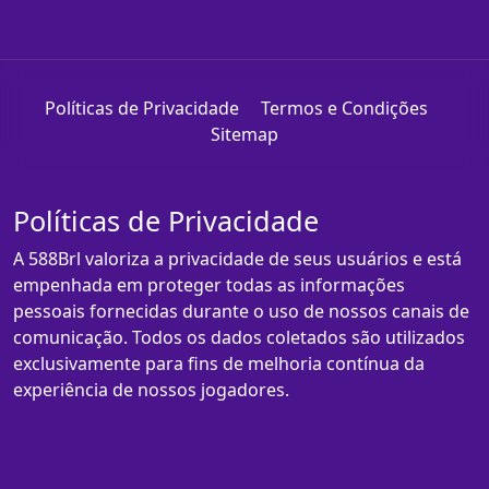
Políticas de Privacidade
Termos e Condições
Sitemap
Políticas de Privacidade
A 588Brl valoriza a privacidade de seus usuários e está
empenhada em proteger todas as informações
pessoais fornecidas durante o uso de nossos canais de
comunicação. Todos os dados coletados são utilizados
exclusivamente para fins de melhoria contínua da
experiência de nossos jogadores.