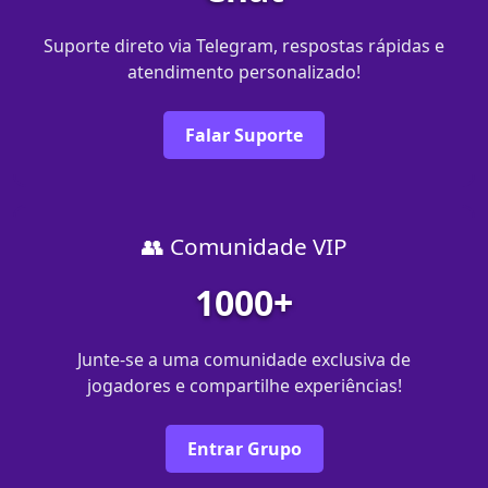
Suporte direto via Telegram, respostas rápidas e
atendimento personalizado!
Falar Suporte
👥 Comunidade VIP
1000+
Junte-se a uma comunidade exclusiva de
jogadores e compartilhe experiências!
Entrar Grupo