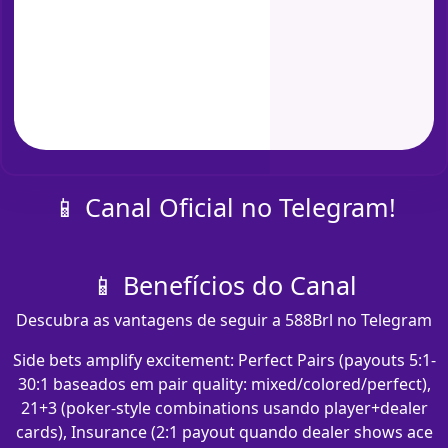
📱 Canal Oficial no Telegram!
📱 Benefícios do Canal
Descubra as vantagens de seguir a 588Brl no Telegram
Side bets amplify excitement: Perfect Pairs (payouts 5:1-
30:1 baseados em pair quality: mixed/colored/perfect),
21+3 (poker-style combinations usando player+dealer
cards), Insurance (2:1 payout quando dealer shows ace