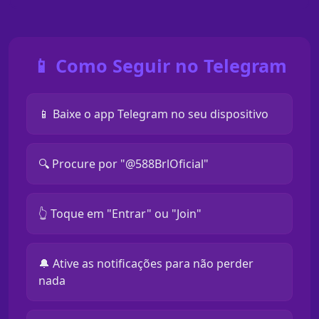
📱 Como Seguir no Telegram
📱 Baixe o app Telegram no seu dispositivo
🔍 Procure por "@588BrlOficial"
👆 Toque em "Entrar" ou "Join"
🔔 Ative as notificações para não perder
nada