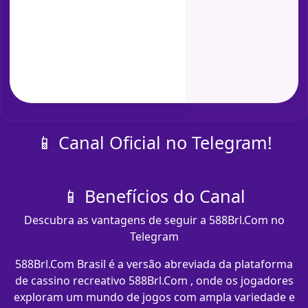
📱 Canal Oficial no Telegram!
📱 Benefícios do Canal
Descubra as vantagens de seguir a 588Brl.Com no
Telegram
588Brl.Com Brasil é a versão abreviada da plataforma
de cassino recreativo 588Brl.Com , onde os jogadores
exploram um mundo de jogos com ampla variedade e