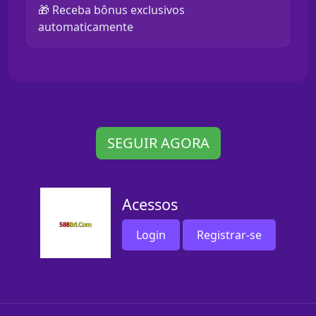
🎁 Receba bônus exclusivos
automaticamente
SEGUIR AGORA
Acessos
Login
Registrar-se