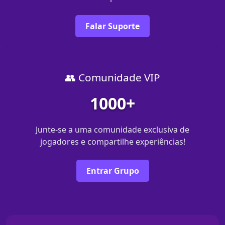
Falar Suporte
👥 Comunidade VIP
1000+
Junte-se a uma comunidade exclusiva de
jogadores e compartilhe experiências!
Entrar Grupo