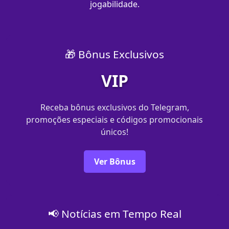
jogabilidade.
🎁 Bônus Exclusivos
VIP
Receba bônus exclusivos do Telegram,
promoções especiais e códigos promocionais
únicos!
Ver Bônus
📢 Notícias em Tempo Real