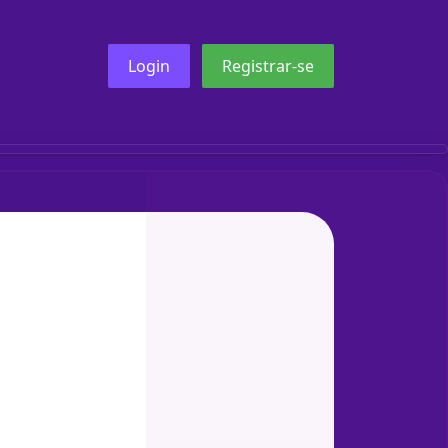
Login
Registrar-se