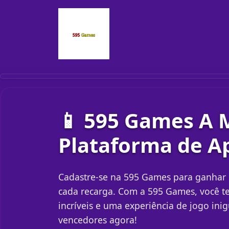
📱 595 Games A 
Plataforma de A
Cadastre-se na 595 Games para ganhar
cada recarga. Com a 595 Games, você 
incríveis e uma experiência de jogo inig
vencedores agora!