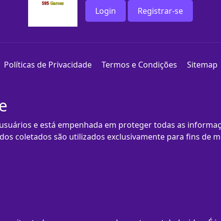
Login
Registrar-se
Políticas de Privacidade
Termos e Condições
Sitemap
de
s usuários e está empenhada em proteger todas as informaç
os coletados são utilizados exclusivamente para fins de m