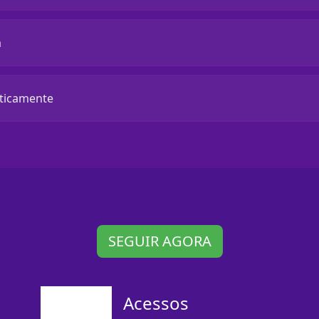
a
aticamente
SEGUIR AGORA
Acessos