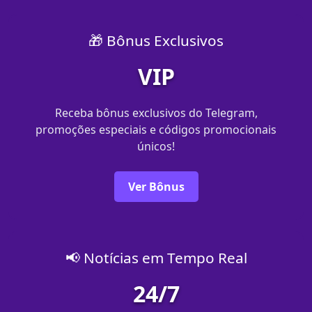
🎁 Bônus Exclusivos
VIP
Receba bônus exclusivos do Telegram,
promoções especiais e códigos promocionais
únicos!
Ver Bônus
📢 Notícias em Tempo Real
24/7