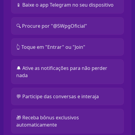
📱 Baixe o app Telegram no seu dispositivo
🔍 Procure por "@5WpgOficial"
👆 Toque em "Entrar" ou "Join"
🔔 Ative as notificações para não perder
nada
💬 Participe das conversas e interaja
🎁 Receba bônus exclusivos
automaticamente