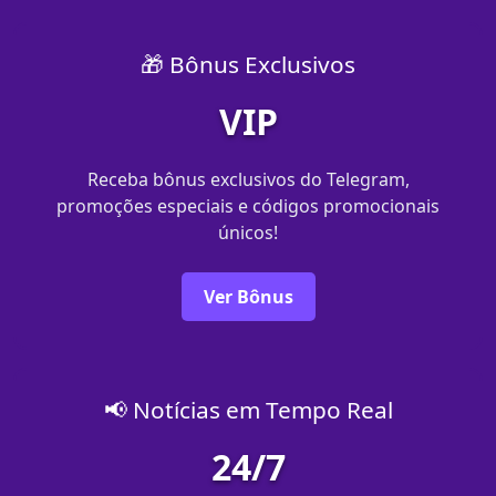
🎁 Bônus Exclusivos
VIP
Receba bônus exclusivos do Telegram,
promoções especiais e códigos promocionais
únicos!
Ver Bônus
📢 Notícias em Tempo Real
24/7