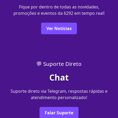
Fique por dentro de todas as novidades,
promoções e eventos da 6292 em tempo real!
Ver Notícias
💬 Suporte Direto
Chat
Suporte direto via Telegram, respostas rápidas e
atendimento personalizado!
Falar Suporte