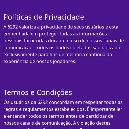
Políticas de Privacidade
A 6292 valoriza a privacidade de seus usuários e está
empenhada em proteger todas as informações
pessoais fornecidas durante o uso de nossos canais de
comunicação. Todos os dados coletados são utilizados
exclusivamente para fins de melhoria contínua da
experiência de nossos jogadores.
Termos e Condições
Os usuários da 6292 concordam em respeitar todas as
regras e regulamentos estabelecidos. É importante ler
e entender todos os termos antes de participar de
nossos canais de comunicação. A violação destes