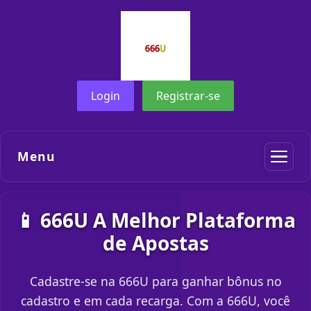
Login
Registrar-se
Menu
📱 666U A Melhor Plataforma
de Apostas
Cadastre-se na 666U para ganhar bônus no
cadastro e em cada recarga. Com a 666U, você