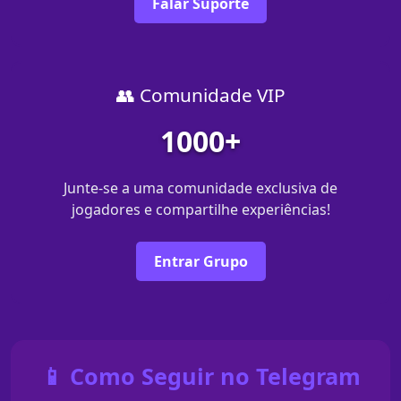
Falar Suporte
👥 Comunidade VIP
1000+
Junte-se a uma comunidade exclusiva de
jogadores e compartilhe experiências!
Entrar Grupo
📱 Como Seguir no Telegram