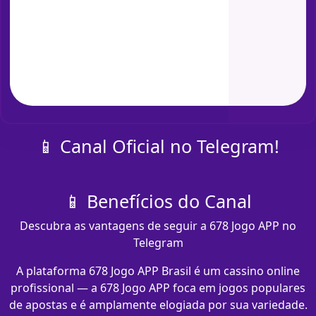
📱 Canal Oficial no Telegram!
📱 Benefícios do Canal
Descubra as vantagens de seguir a 678 Jogo APP no
Telegram
A plataforma 678 Jogo APP Brasil é um cassino online
profissional — a 678 Jogo APP foca em jogos populares
de apostas e é amplamente elogiada por sua variedade.