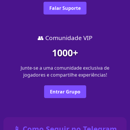
Falar Suporte
👥 Comunidade VIP
1000+
Junte-se a uma comunidade exclusiva de
jogadores e compartilhe experiências!
Entrar Grupo
📱 Como Seguir no Telegram