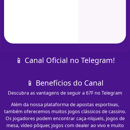
📱 Canal Oficial no Telegram!
📱 Benefícios do Canal
Descubra as vantagens de seguir a 67F no Telegram
Além da nossa plataforma de apostas esportivas,
também oferecemos muitos jogos clássicos de cassino.
Os jogadores podem encontrar caça-níqueis, jogos de
mesa, vídeo pôquer, jogos com dealer ao vivo e muito