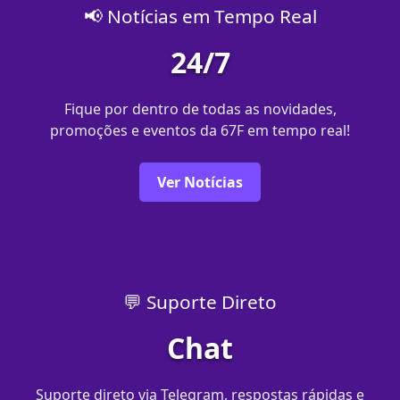
📢 Notícias em Tempo Real
24/7
Fique por dentro de todas as novidades,
promoções e eventos da 67F em tempo real!
Ver Notícias
💬 Suporte Direto
Chat
Suporte direto via Telegram, respostas rápidas e