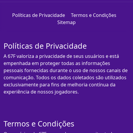
Políticas de Privacidade
Termos e Condições
Sitemap
Políticas de Privacidade
A 67F valoriza a privacidade de seus usuários e está
empenhada em proteger todas as informações
pessoais fornecidas durante o uso de nossos canais de
comunicação. Todos os dados coletados são utilizados
exclusivamente para fins de melhoria contínua da
experiência de nossos jogadores.
Termos e Condições