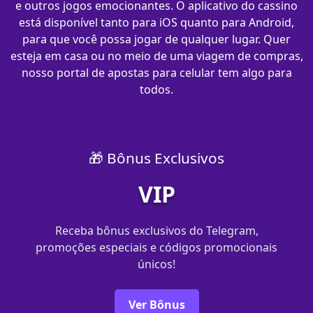
e outros jogos emocionantes. O aplicativo do cassino
está disponível tanto para iOS quanto para Android,
para que você possa jogar de qualquer lugar. Quer
esteja em casa ou no meio de uma viagem de compras,
nosso portal de apostas para celular tem algo para
todos.
🎁 Bônus Exclusivos
VIP
Receba bônus exclusivos do Telegram,
promoções especiais e códigos promocionais
únicos!
Ver Bônus