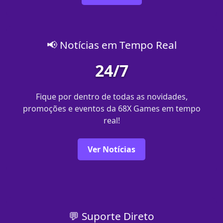
📢 Notícias em Tempo Real
24/7
Fique por dentro de todas as novidades,
promoções e eventos da 68X Games em tempo
real!
Ver Notícias
💬 Suporte Direto