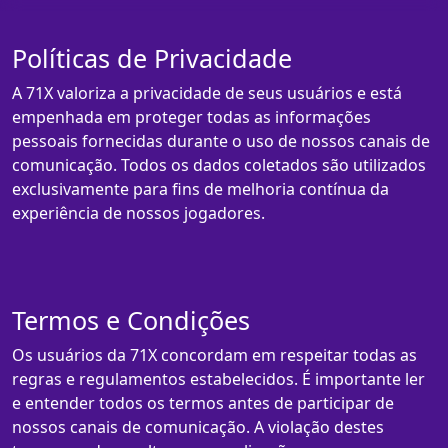
Políticas de Privacidade
A 71X valoriza a privacidade de seus usuários e está
empenhada em proteger todas as informações
pessoais fornecidas durante o uso de nossos canais de
comunicação. Todos os dados coletados são utilizados
exclusivamente para fins de melhoria contínua da
experiência de nossos jogadores.
Termos e Condições
Os usuários da 71X concordam em respeitar todas as
regras e regulamentos estabelecidos. É importante ler
e entender todos os termos antes de participar de
nossos canais de comunicação. A violação destes