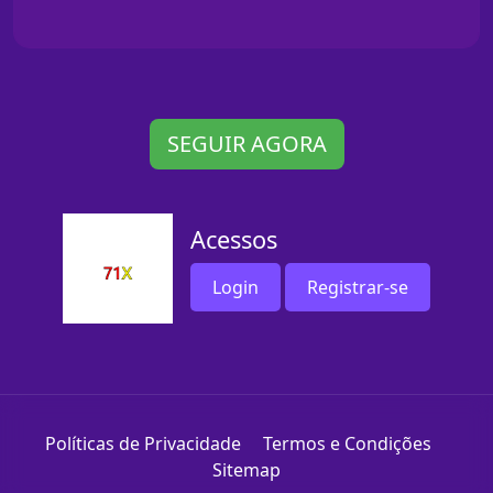
SEGUIR AGORA
Acessos
Login
Registrar-se
Políticas de Privacidade
Termos e Condições
Sitemap