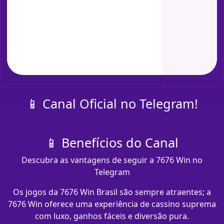
📱 Canal Oficial no Telegram!
📱 Benefícios do Canal
Descubra as vantagens de seguir a 7676 Win no
Telegram
Os jogos da 7676 Win Brasil são sempre atraentes; a
7676 Win oferece uma experiência de cassino suprema
com luxo, ganhos fáceis e diversão pura.