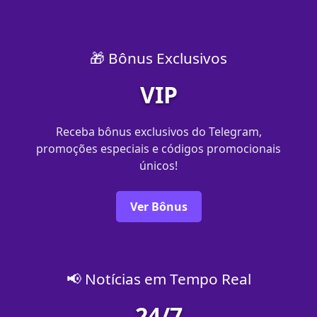
🎁 Bônus Exclusivos
VIP
Receba bônus exclusivos do Telegram,
promoções especiais e códigos promocionais
únicos!
Ver Bônus
📢 Notícias em Tempo Real
24/7