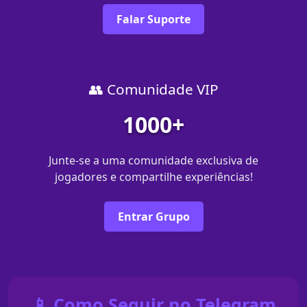
Falar Suporte
👥 Comunidade VIP
1000+
Junte-se a uma comunidade exclusiva de
jogadores e compartilhe experiências!
Entrar Grupo
📱 Como Seguir no Telegram