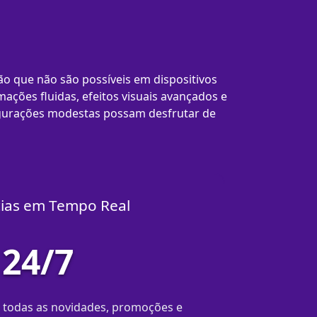
ão que não são possíveis em dispositivos
ações fluidas, efeitos visuais avançados e
igurações modestas possam desfrutar de
cias em Tempo Real
24/7
e todas as novidades, promoções e