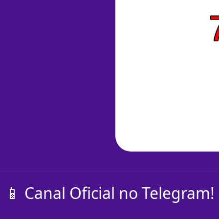
📱 Canal Oficial no Telegram!