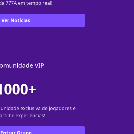
da 777A em tempo real!
Ver Notícias
Comunidade VIP
1000+
unidade exclusiva de jogadores e
rtilhe experiências!
Entrar Grupo