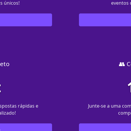
s únicos!
eventos 
reto
👥 
t
espostas rápidas e
Junte-se a uma com
lizado!
compa
e