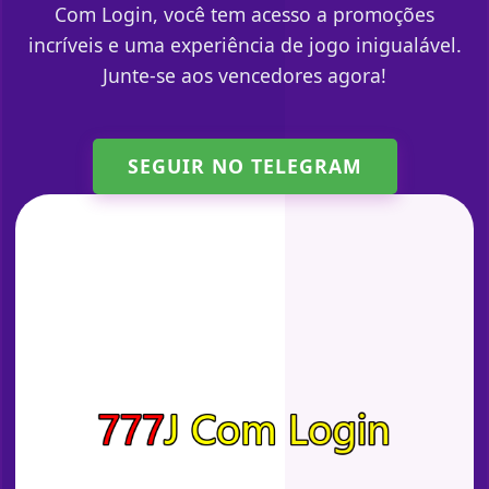
Com Login, você tem acesso a promoções
incríveis e uma experiência de jogo inigualável.
Junte-se aos vencedores agora!
SEGUIR NO TELEGRAM