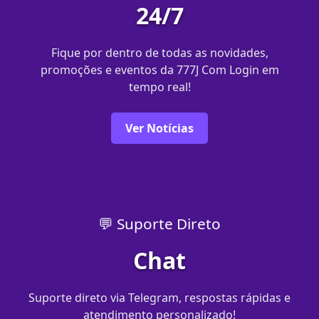
24/7
Fique por dentro de todas as novidades,
promoções e eventos da 777J Com Login em
tempo real!
Ver Notícias
💬 Suporte Direto
Chat
Suporte direto via Telegram, respostas rápidas e
atendimento personalizado!