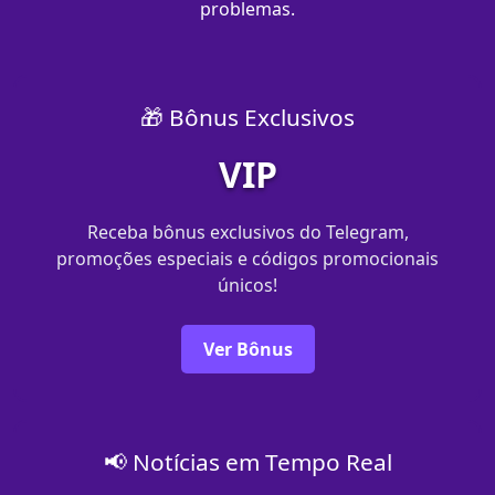
problemas.
🎁 Bônus Exclusivos
VIP
Receba bônus exclusivos do Telegram,
promoções especiais e códigos promocionais
únicos!
Ver Bônus
📢 Notícias em Tempo Real