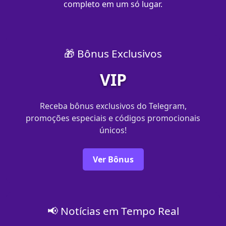
completo em um só lugar.
🎁 Bônus Exclusivos
VIP
Receba bônus exclusivos do Telegram,
promoções especiais e códigos promocionais
únicos!
Ver Bônus
📢 Notícias em Tempo Real