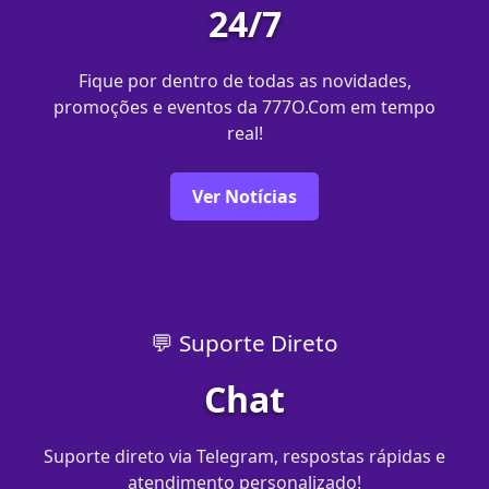
24/7
Fique por dentro de todas as novidades,
promoções e eventos da 777O.Com em tempo
real!
Ver Notícias
💬 Suporte Direto
Chat
Suporte direto via Telegram, respostas rápidas e
atendimento personalizado!