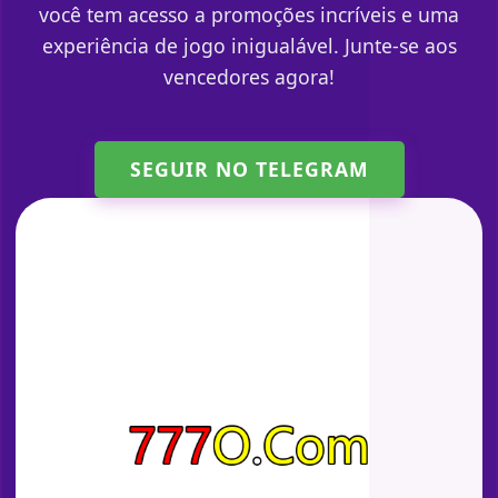
você tem acesso a promoções incríveis e uma
experiência de jogo inigualável. Junte-se aos
vencedores agora!
SEGUIR NO TELEGRAM