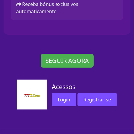
🎁 Receba bônus exclusivos
automaticamente
SEGUIR AGORA
Acessos
Login
Registrar-se