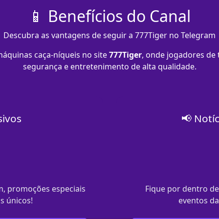
📱 Benefícios do Canal
Descubra as vantagens de seguir a 777Tiger no Telegram
máquinas caça-níqueis no site
777Tiger
, onde jogadores de
segurança e entretenimento de alta qualidade.
sivos
📢 Notí
m, promoções especiais
Fique por dentro d
s únicos!
eventos da