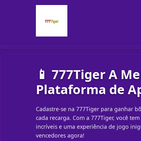
📱 777Tiger A Me
Plataforma de A
Cadastre-se na 777Tiger para ganhar b
cada recarga. Com a 777Tiger, você te
incríveis e uma experiência de jogo inig
vencedores agora!