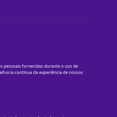
s pessoais fornecidas durante o uso de
elhoria contínua da experiência de nossos