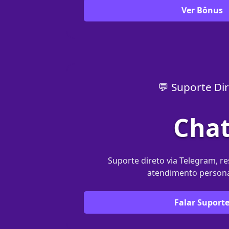
Ver Bônus
💬 Suporte Di
Cha
Suporte direto via Telegram, r
atendimento persona
Falar Suport