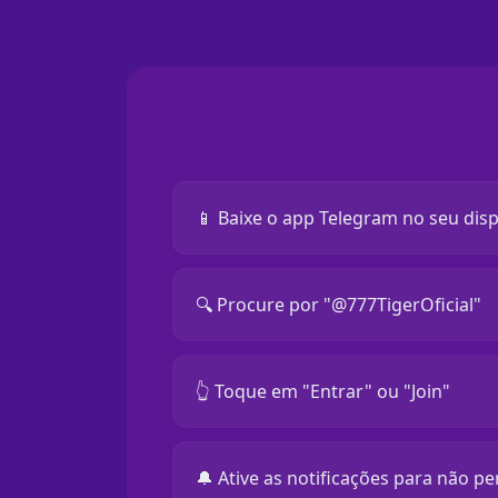
📱 Baixe o app Telegram no seu disp
🔍 Procure por "@777TigerOficial"
👆 Toque em "Entrar" ou "Join"
🔔 Ative as notificações para não p