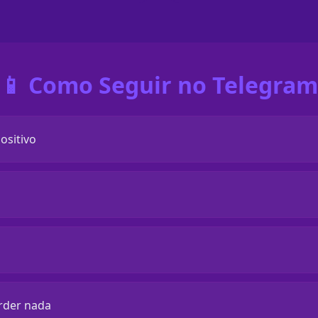
📱 Como Seguir no Telegram
ositivo
erder nada