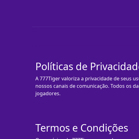
Políticas de Privacida
A 777Tiger valoriza a privacidade de seus 
nossos canais de comunicação. Todos os dad
jogadores.
Termos e Condições