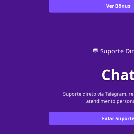
Ver Bônus
💬 Suporte Di
Cha
Suporte direto via Telegram, r
atendimento persona
Falar Suport