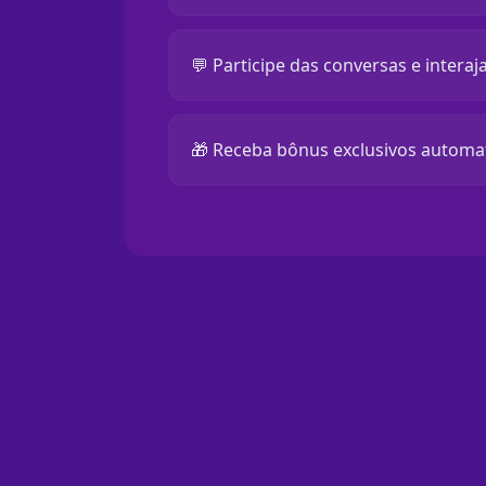
💬 Participe das conversas e interaj
🎁 Receba bônus exclusivos autom