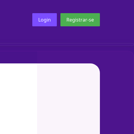
Login
Registrar-se