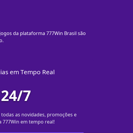
jogos da plataforma 777Win Brasil são
o.
cias em Tempo Real
24/7
e todas as novidades, promoções e
a 777Win em tempo real!