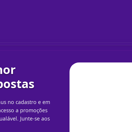
hor
postas
us no cadastro e em
acesso a promoções
ualável. Junte-se aos