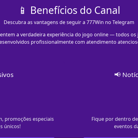
📱 Benefícios do Canal
Descubra as vantagens de seguir a 777Win no Telegram
sentem a verdadeira experiência do jogo online — todos os 
esenvolvidos profissionalmente com atendimento atencios
sivos
📢 Notí
m, promoções especiais
Fique por dentro d
s únicos!
eventos d