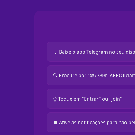
📱 Baixe o app Telegram no seu disp
🔍 Procure por "@778Brl APPOficial
👆 Toque em "Entrar" ou "Join"
🔔 Ative as notificações para não p