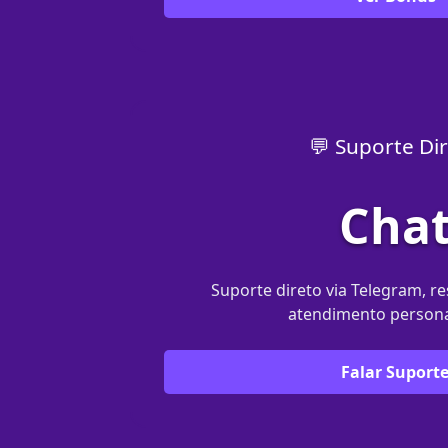
💬 Suporte Di
Cha
Suporte direto via Telegram, r
atendimento persona
Falar Suport