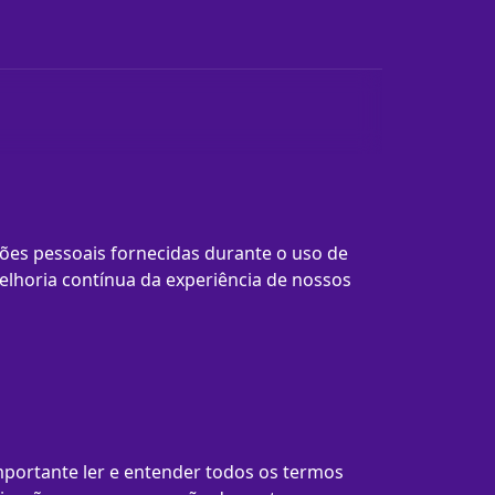
ões pessoais fornecidas durante o uso de
elhoria contínua da experiência de nossos
mportante ler e entender todos os termos