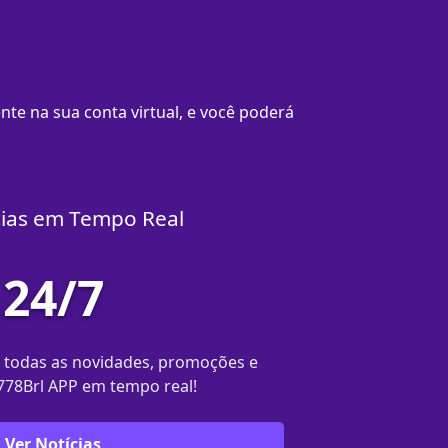
m
te na sua conta virtual, e você poderá
cias em Tempo Real
24/7
e todas as novidades, promoções e
778Brl APP em tempo real!
Ver Notícias