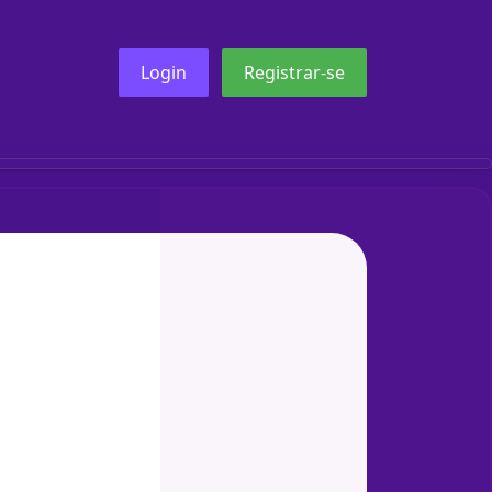
Login
Registrar-se