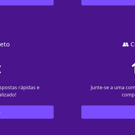
reto
👥 
t
espostas rápidas e
Junte-se a uma com
lizado!
compa
e