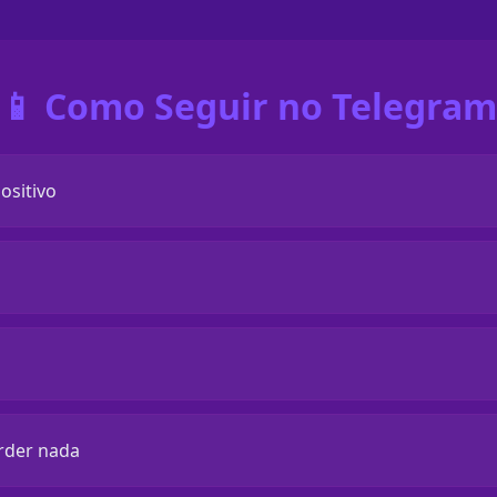
📱 Como Seguir no Telegram
ositivo
"
erder nada