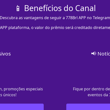
📱 Benefícios do Canal
Descubra as vantagens de seguir a 778Brl APP no Telegra
APP plataforma, o valor do prêmio será creditado diretamen
sivos
📢 Notí
m, promoções especiais
Fique por dentro d
s únicos!
eventos da 