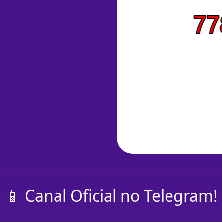
📱 Canal Oficial no Telegram!