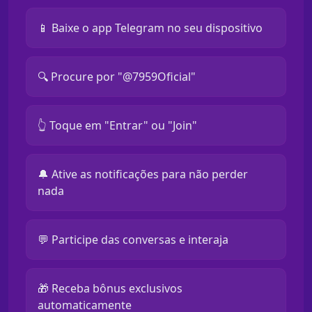
📱 Baixe o app Telegram no seu dispositivo
🔍 Procure por "@7959Oficial"
👆 Toque em "Entrar" ou "Join"
🔔 Ative as notificações para não perder
nada
💬 Participe das conversas e interaja
🎁 Receba bônus exclusivos
automaticamente