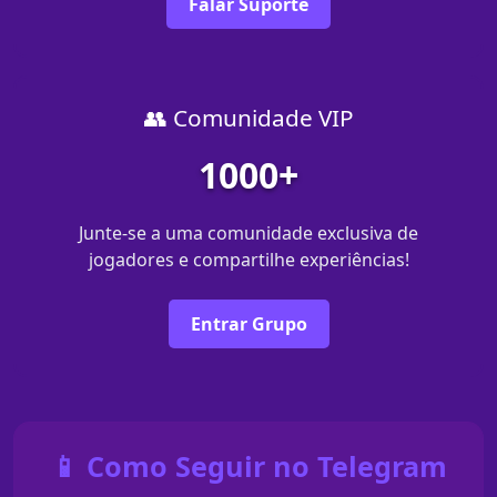
Falar Suporte
👥 Comunidade VIP
1000+
Junte-se a uma comunidade exclusiva de
jogadores e compartilhe experiências!
Entrar Grupo
📱 Como Seguir no Telegram