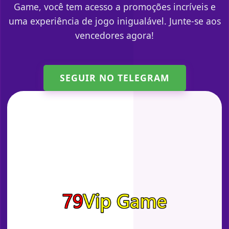
Game, você tem acesso a promoções incríveis e
uma experiência de jogo inigualável. Junte-se aos
vencedores agora!
SEGUIR NO TELEGRAM