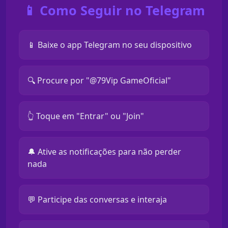
📱 Como Seguir no Telegram
📱 Baixe o app Telegram no seu dispositivo
🔍 Procure por "@79Vip GameOficial"
👆 Toque em "Entrar" ou "Join"
🔔 Ative as notificações para não perder
nada
💬 Participe das conversas e interaja