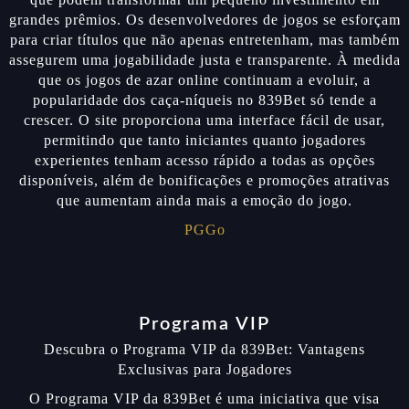
grandes prêmios. Os desenvolvedores de jogos se esforçam
para criar títulos que não apenas entretenham, mas também
assegurem uma jogabilidade justa e transparente. À medida
que os jogos de azar online continuam a evoluir, a
popularidade dos caça-níqueis no 839Bet só tende a
crescer. O site proporciona uma interface fácil de usar,
permitindo que tanto iniciantes quanto jogadores
experientes tenham acesso rápido a todas as opções
disponíveis, além de bonificações e promoções atrativas
que aumentam ainda mais a emoção do jogo.
PGGo
Programa VIP
Descubra o Programa VIP da 839Bet: Vantagens
Exclusivas para Jogadores
O Programa VIP da 839Bet é uma iniciativa que visa