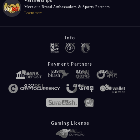
Partnerships
Meet our Brand Ambassadors & Sports Partners
Learnt more
Info
Payment Partners
Gaming License