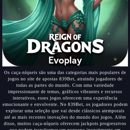
Os caça-níqueis são uma das categorias mais populares de
jogos no site de apostas 839Bet, atraindo jogadores de
todas as partes do mundo. Com uma variedade
impressionante de temas, gráficos vibrantes e recursos
interativos, esses jogos oferecem uma experiência
emocionante e envolvente. No 839Bet, os jogadores podem
explorar uma seleção que vai desde clássicos atemporais
até as mais recentes inovações do mundo dos jogos. Além
disso, muitos caça-níqueis oferecem jackpots progressivos
que podem transformar um pequeno investimento em